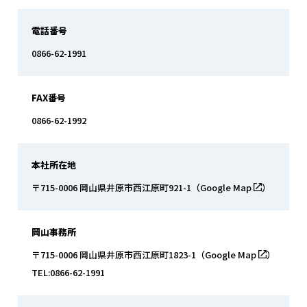
電話番号
0866-62-1991
FAX番号
0866-62-1992
本社所在地
〒715-0006 岡山県井原市西江原町921-1
（
Google Map
）
岡山事務所
〒715-0006 岡山県井原市西江原町1823-1
（
Google Map
）
TEL:0866-62-1991