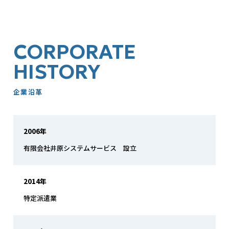
CORPORATE
HISTORY
企業沿革
2006年
有限会社井原システムサービス 設立
2014年
特定派遣業