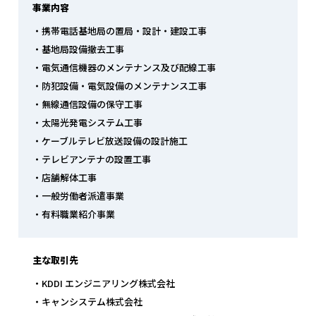
事業内容
・携帯電話基地局の置局・設計・建設工事
・基地局設備撤去工事
・電気通信機器のメンテナンス及び配線工事
・防犯設備・電気設備のメンテナンス工事
・無線通信設備の保守工事
・太陽光発電システム工事
・ケーブルテレビ放送設備の設計施工
・テレビアンテナの設置工事
・店舗解体工事
・一般労働者派遣事業
・有料職業紹介事業
主な取引先
・KDDI エンジニアリング株式会社
・キャンシステム株式会社