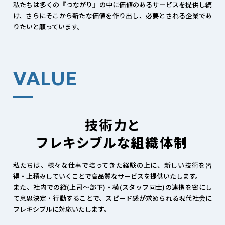
私たちは多くの『つながり』の中に価値のあるサービスを提供し続
け、さらにそこから新たな価値を作り出し、必要とされる企業であ
りたいと願っています。
VALUE
技術力と
フレキシブルな組織体制
私たちは、様々な仕事で培ってきた経験の上に、新しい技術を習
得・上積みしていくことで高品質なサービスを提供いたします。
また、社内での縦(上司～部下)・横(スタッフ同士)の連携を密にし
て意思決定・行動することで、スピード感が求められる現代社会に
フレキシブルに対応いたします。