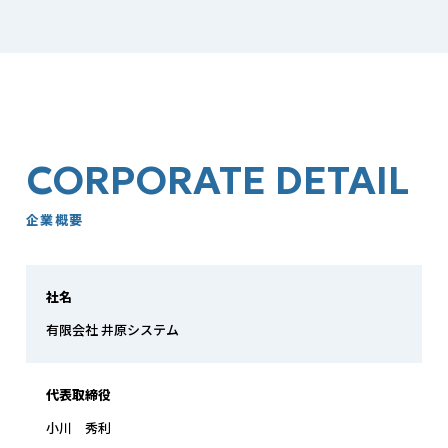
CORPORATE DETAIL
企業概要
社名
有限会社 井原システム
代表取締役
小川 秀利