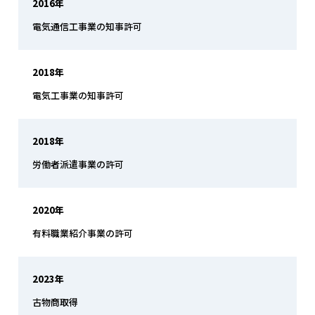
2016年
電気通信工事業の知事許可
2018年
電気工事業の知事許可
2018年
労働者派遣事業の許可
2020年
有料職業紹介事業の許可
2023年
古物商取得