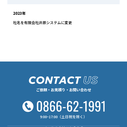
2023年
社名を有限会社井原システムに変更
ご依頼・お見積り・お問い合わせ
9:00~17:00（土日祝を除く）