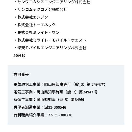
・サンワコムシスエンジニアリング株式会社
・サンコムテクロノジ株式会社
・株式会社エンジン
・株式会社トーエネック
・株式会社ミライト・ワン
・株式会社ミライト・モバイル・ウエスト
・楽天モバイルエンジニアリング株式会社
50音順
許可番号
電気通信工事業：岡山県知事許可（般_3）第 24947号
電気工事業：岡山県知事許可（般_3）第24947 号
解体工事業：岡山県知事（登-5）第649号
労働者派遣事業：派33-300546
有料職業紹介事業：33- ュ-300276