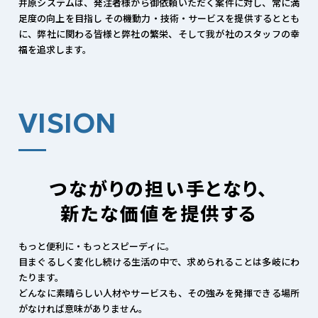
井原システムは、発注者様から御依頼いただく案件に対し、常に満
足度の向上を目指し その機動力・技術・サービスを提供するととも
に、弊社に関わる皆様と弊社の繁栄、そして我が社のスタッフの幸
福を追求します。
VISION
つながりの担い手となり、
新たな価値を提供する
もっと便利に・もっとスピーディに。
目まぐるしく変化し続ける生活の中で、求められることは多岐にわ
たります。
どんなに素晴らしい人材やサービスも、その強みを発揮できる場所
がなければ意味がありません。