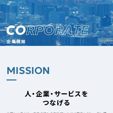
企業情報
MISSION
人・企業・サービスを
つなげる